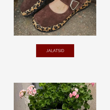
JALATSID