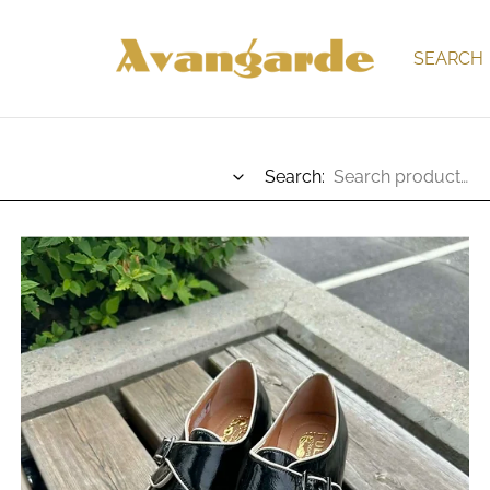
SEARCH
Search: