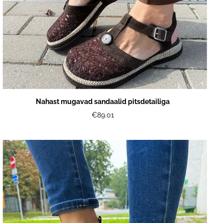
Nahast mugavad sandaalid pitsdetailiga
€89.01