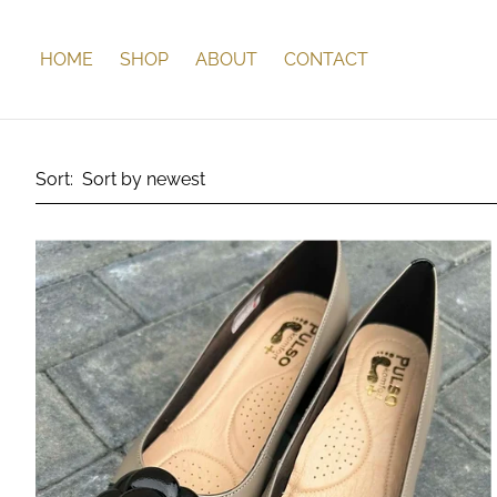
HOME
SHOP
ABOUT
CONTACT
Sort: